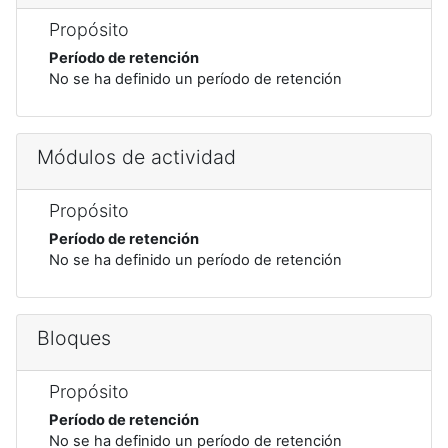
Propósito
Período de retención
No se ha definido un período de retención
Módulos de actividad
Propósito
Período de retención
No se ha definido un período de retención
Bloques
Propósito
Período de retención
No se ha definido un período de retención