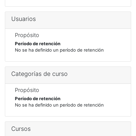
Usuarios
Propósito
Período de retención
No se ha definido un período de retención
Categorías de curso
Propósito
Período de retención
No se ha definido un período de retención
Cursos