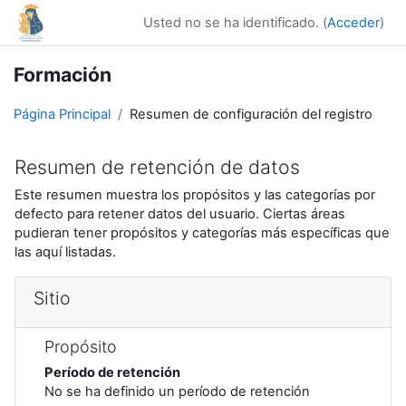
Salta al contenido principal
Usted no se ha identificado. (
Acceder
)
Formación
Página Principal
Resumen de configuración del registro
Resumen de retención de datos
Este resumen muestra los propósitos y las categorías por
defecto para retener datos del usuario. Ciertas áreas
pudieran tener propósitos y categorías más específicas que
las aquí listadas.
Sitio
Propósito
Período de retención
No se ha definido un período de retención